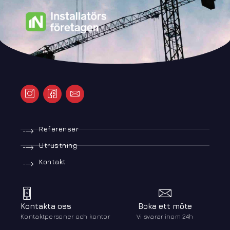
Referenser
Utrustning
Kontakt
Kontakta oss
Boka ett möte
Kontaktpersoner och kontor
Vi svarar inom 24h